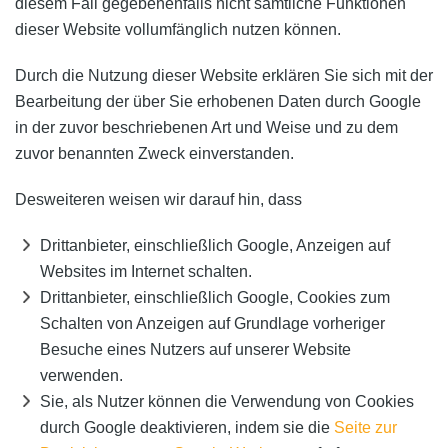
diesem Fall gegebenenfalls nicht sämtliche Funktionen
dieser Website vollumfänglich nutzen können.
Durch die Nutzung dieser Website erklären Sie sich mit der
Bearbeitung der über Sie erhobenen Daten durch Google
in der zuvor beschriebenen Art und Weise und zu dem
zuvor benannten Zweck einverstanden.
Desweiteren weisen wir darauf hin, dass
Drittanbieter, einschließlich Google, Anzeigen auf
Websites im Internet schalten.
Drittanbieter, einschließlich Google, Cookies zum
Schalten von Anzeigen auf Grundlage vorheriger
Besuche eines Nutzers auf unserer Website
verwenden.
Sie, als Nutzer können die Verwendung von Cookies
durch Google deaktivieren, indem sie die
Seite zur