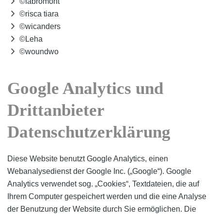
©fabromont
©risca tiara
©wicanders
©Leha
©woundwo
Google Analytics und
Drittanbieter
Datenschutzerklärung
Diese Website benutzt Google Analytics, einen
Webanalysedienst der Google Inc. („Google“). Google
Analytics verwendet sog. „Cookies“, Textdateien, die auf
Ihrem Computer gespeichert werden und die eine Analyse
der Benutzung der Website durch Sie ermöglichen. Die