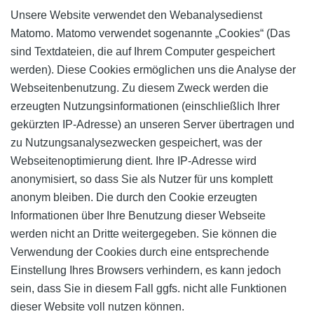
Unsere Website verwendet den Webanalysedienst
Matomo. Matomo verwendet sogenannte „Cookies“ (Das
sind Textdateien, die auf Ihrem Computer gespeichert
werden). Diese Cookies ermöglichen uns die Analyse der
Webseitenbenutzung. Zu diesem Zweck werden die
erzeugten Nutzungsinformationen (einschließlich Ihrer
gekürzten IP-Adresse) an unseren Server übertragen und
zu Nutzungsanalysezwecken gespeichert, was der
Webseitenoptimierung dient. Ihre IP-Adresse wird
anonymisiert, so dass Sie als Nutzer für uns komplett
anonym bleiben. Die durch den Cookie erzeugten
Informationen über Ihre Benutzung dieser Webseite
werden nicht an Dritte weitergegeben. Sie können die
Verwendung der Cookies durch eine entsprechende
Einstellung Ihres Browsers verhindern, es kann jedoch
sein, dass Sie in diesem Fall ggfs. nicht alle Funktionen
dieser Website voll nutzen können.