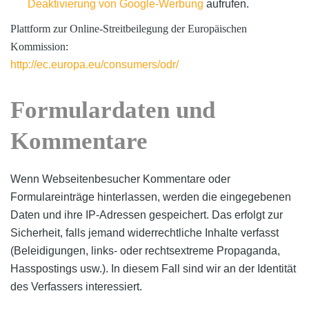
Deaktivierung von Google-Werbung
aufrufen.
Plattform zur Online-Streitbeilegung der Europäischen
Kommission:
http://ec.europa.eu/consumers/odr/
Formulardaten und
Kommentare
Wenn Webseitenbesucher Kommentare oder
Formulareinträge hinterlassen, werden die eingegebenen
Daten und ihre IP-Adressen gespeichert. Das erfolgt zur
Sicherheit, falls jemand widerrechtliche Inhalte verfasst
(Beleidigungen, links- oder rechtsextreme Propaganda,
Hasspostings usw.). In diesem Fall sind wir an der Identität
des Verfassers interessiert.