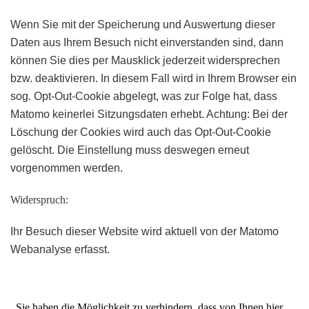
Wenn Sie mit der Speicherung und Auswertung dieser
Daten aus Ihrem Besuch nicht einverstanden sind, dann
können Sie dies per Mausklick jederzeit widersprechen
bzw. deaktivieren. In diesem Fall wird in Ihrem Browser ein
sog. Opt-Out-Cookie abgelegt, was zur Folge hat, dass
Matomo keinerlei Sitzungsdaten erhebt. Achtung: Bei der
Löschung der Cookies wird auch das Opt-Out-Cookie
gelöscht. Die Einstellung muss deswegen erneut
vorgenommen werden.
Widerspruch:
Ihr Besuch dieser Website wird aktuell von der Matomo
Webanalyse erfasst.