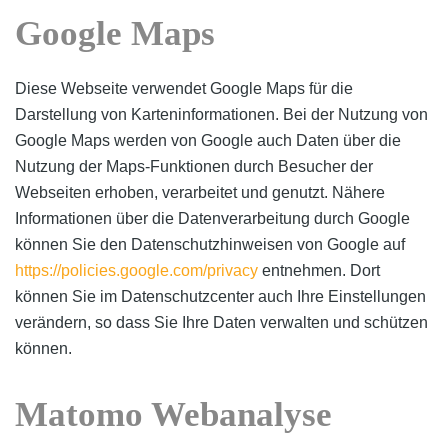
Google Maps
Diese Webseite verwendet Google Maps für die
Darstellung von Karteninformationen. Bei der Nutzung von
Google Maps werden von Google auch Daten über die
Nutzung der Maps-Funktionen durch Besucher der
Webseiten erhoben, verarbeitet und genutzt. Nähere
Informationen über die Datenverarbeitung durch Google
können Sie den Datenschutzhinweisen von Google auf
https://policies.google.com/privacy
entnehmen. Dort
können Sie im Datenschutzcenter auch Ihre Einstellungen
verändern, so dass Sie Ihre Daten verwalten und schützen
können.
Matomo Webanalyse