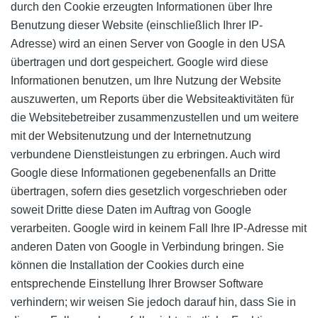
durch den Cookie erzeugten Informationen über Ihre
Benutzung dieser Website (einschließlich Ihrer IP-
Adresse) wird an einen Server von Google in den USA
übertragen und dort gespeichert. Google wird diese
Informationen benutzen, um Ihre Nutzung der Website
auszuwerten, um Reports über die Websiteaktivitäten für
die Websitebetreiber zusammenzustellen und um weitere
mit der Websitenutzung und der Internetnutzung
verbundene Dienstleistungen zu erbringen. Auch wird
Google diese Informationen gegebenenfalls an Dritte
übertragen, sofern dies gesetzlich vorgeschrieben oder
soweit Dritte diese Daten im Auftrag von Google
verarbeiten. Google wird in keinem Fall Ihre IP-Adresse mit
anderen Daten von Google in Verbindung bringen. Sie
können die Installation der Cookies durch eine
entsprechende Einstellung Ihrer Browser Software
verhindern; wir weisen Sie jedoch darauf hin, dass Sie in