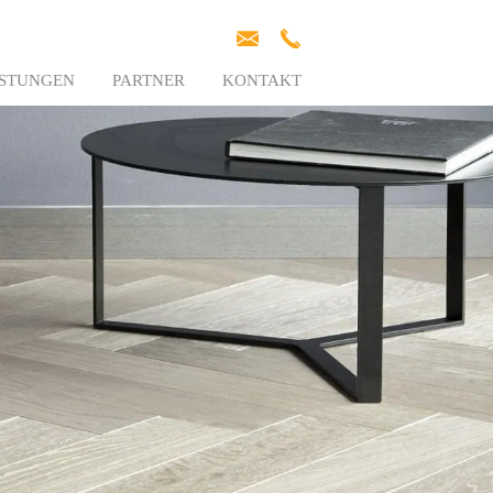
ISTUNGEN
PARTNER
KONTAKT