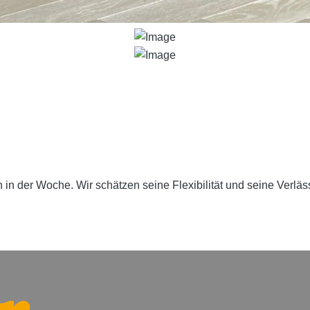
 in der Woche. Wir schätzen seine Flexibilität und seine Verläs