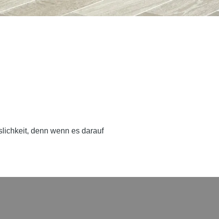
slichkeit, denn wenn es darauf