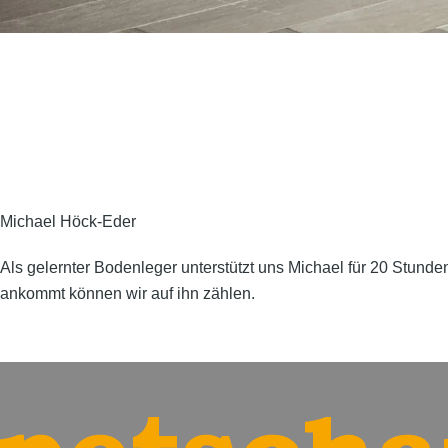
Michael Höck-Eder
Als gelernter Bodenleger unterstützt uns Michael für 20 Stunden
ankommt können wir auf ihn zählen.